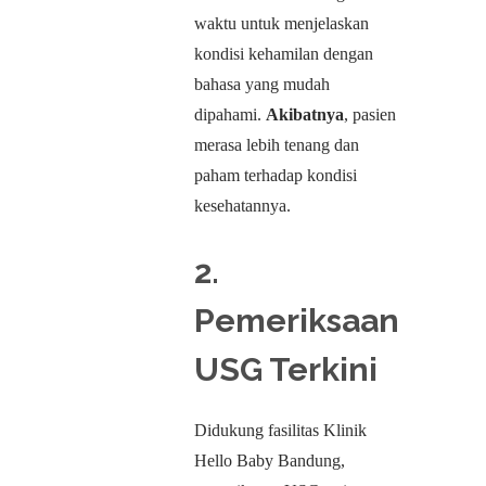
waktu untuk menjelaskan
kondisi kehamilan dengan
bahasa yang mudah
dipahami.
Akibatnya
, pasien
merasa lebih tenang dan
paham terhadap kondisi
kesehatannya.
2.
Pemeriksaan
USG Terkini
Didukung fasilitas Klinik
Hello Baby Bandung,