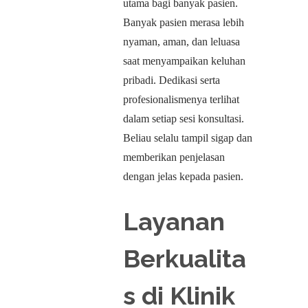
utama bagi banyak pasien.
Banyak pasien merasa lebih
nyaman, aman, dan leluasa
saat menyampaikan keluhan
pribadi. Dedikasi serta
profesionalismenya terlihat
dalam setiap sesi konsultasi.
Beliau selalu tampil sigap dan
memberikan penjelasan
dengan jelas kepada pasien.
Layanan
Berkualita
s di Klinik