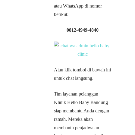
atau WhatsApp di nomor
berikut:
0812-4949-4840
Atau klik tombol di bawah ini
untuk chat langsung.
Tim layanan pelanggan
Klinik Hello Baby Bandung
siap membantu Anda dengan
ramah. Mereka akan
membantu penjadwalan