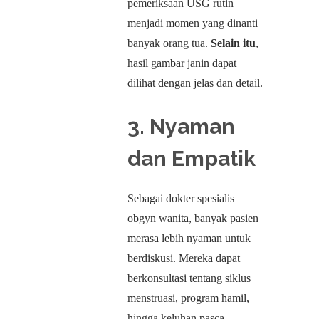
pemeriksaan USG rutin
menjadi momen yang dinanti
banyak orang tua.
Selain itu
,
hasil gambar janin dapat
dilihat dengan jelas dan detail.
3. Nyaman
dan Empatik
Sebagai dokter spesialis
obgyn wanita, banyak pasien
merasa lebih nyaman untuk
berdiskusi. Mereka dapat
berkonsultasi tentang siklus
menstruasi, program hamil,
hingga keluhan pasca