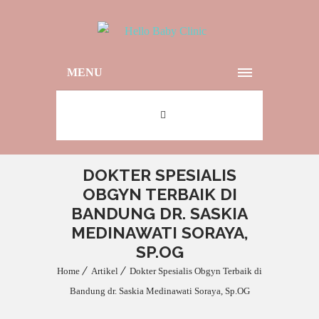
MENU
DOKTER SPESIALIS
OBGYN TERBAIK DI
BANDUNG DR. SASKIA
MEDINAWATI SORAYA,
SP.OG
Home
Artikel
Dokter Spesialis Obgyn Terbaik di
Bandung dr. Saskia Medinawati Soraya, Sp.OG