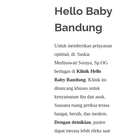
Hello Baby
Bandung
Untuk memberikan pelayanan
optimal, dr. Saskia
Medinawati Soraya, Sp.OG
bertugas di
Klinik Hello
Baby Bandung
. Klinik ini
dirancang khusus untuk
kenyamanan ibu dan anak.
Suasana ruang periksa terasa
hangat, bersih, dan modern.
Dengan demikian
, pasien
dapat merasa lebih rileks saat