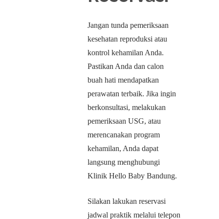
Jangan tunda pemeriksaan
kesehatan reproduksi atau
kontrol kehamilan Anda.
Pastikan Anda dan calon
buah hati mendapatkan
perawatan terbaik. Jika ingin
berkonsultasi, melakukan
pemeriksaan USG, atau
merencanakan program
kehamilan, Anda dapat
langsung menghubungi
Klinik Hello Baby Bandung.
Silakan lakukan reservasi
jadwal praktik melalui telepon