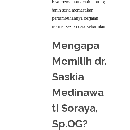
bisa memantau detak jantung
janin serta memastikan
pertumbuhannya berjalan
normal sesuai usia kehamilan.
Mengapa
Memilih dr.
Saskia
Medinawa
ti Soraya,
Sp.OG?