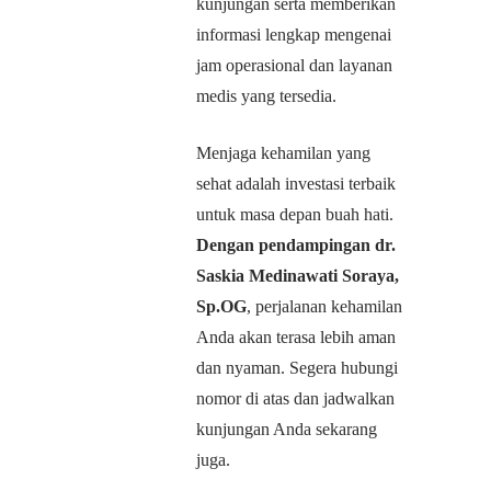
kunjungan serta memberikan
informasi lengkap mengenai
jam operasional dan layanan
medis yang tersedia.
Menjaga kehamilan yang
sehat adalah investasi terbaik
untuk masa depan buah hati.
Dengan pendampingan dr.
Saskia Medinawati Soraya,
Sp.OG
, perjalanan kehamilan
Anda akan terasa lebih aman
dan nyaman. Segera hubungi
nomor di atas dan jadwalkan
kunjungan Anda sekarang
juga.