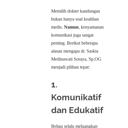
Memilih dokter kandungan
bukan hanya soal keahlian
medis.
Namun
, kenyamanan
komunikasi juga sangat
penting. Berikut beberapa
alasan mengapa dr. Saskia
Medinawati Soraya, Sp.OG
menjadi pilihan tepat:
1.
Komunikatif
dan Edukatif
Beliau selalu meluangkan