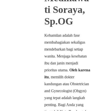
ti Soraya,
Sp.OG
Kehamilan adalah fase
membahagiakan sekaligus
mendebarkan bagi setiap
wanita. Menjaga kesehatan
ibu dan janin menjadi
prioritas utama.
Oleh karena
itu
, memilih dokter
kandungan atau Obstetrician
and Gynecologist (Obgyn)
yang tepat adalah langkah
penting. Bagi Anda yang