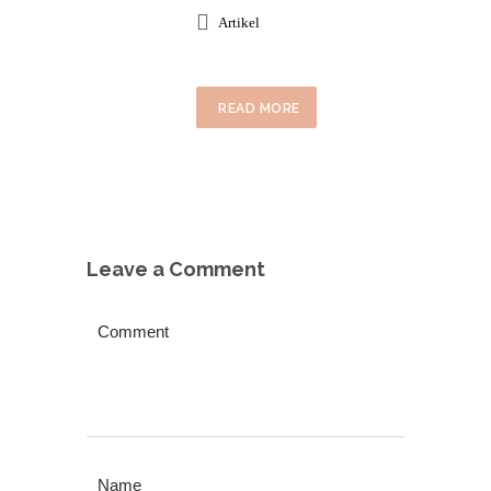
Artikel
READ MORE
Leave a Comment