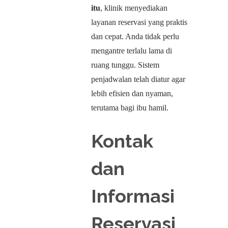
itu
, klinik menyediakan
layanan reservasi yang praktis
dan cepat. Anda tidak perlu
mengantre terlalu lama di
ruang tunggu. Sistem
penjadwalan telah diatur agar
lebih efisien dan nyaman,
terutama bagi ibu hamil.
Kontak
dan
Informasi
Reservasi