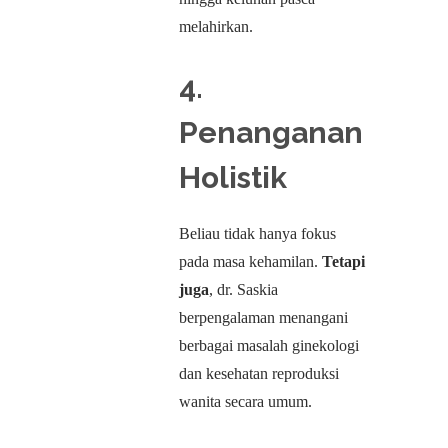
melahirkan.
4.
Penanganan
Holistik
Beliau tidak hanya fokus
pada masa kehamilan.
Tetapi
juga
, dr. Saskia
berpengalaman menangani
berbagai masalah ginekologi
dan kesehatan reproduksi
wanita secara umum.