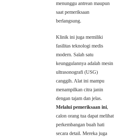
menunggu antrean maupun
saat pemeriksaan
berlangsung.
Klinik ini juga memiliki
fasilitas teknologi medis
modern. Salah satu
keunggulannya adalah mesin
ultrasonografi (USG)
canggih. Alat ini mampu
menampilkan citra janin
dengan tajam dan jelas.
Melalui pemeriksaan ini
,
calon orang tua dapat melihat
perkembangan buah hati
secara detail. Mereka juga