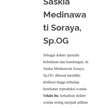
Saskia
Medinawa
ti Soraya,
Sp.OG
Sebagai dokter spesialis
kebidanan dan kandungan, dr.
Saskia Medinawati Soraya,
Sp.OG dikenal memiliki
dedikasi tinggi terhadap
kesehatan reproduksi wanita.
Selain itu
, kehadiran dokter
wanita sering menjadi pilihan