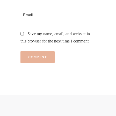
Save my name, email, and website in
this browser for the next time I comment.