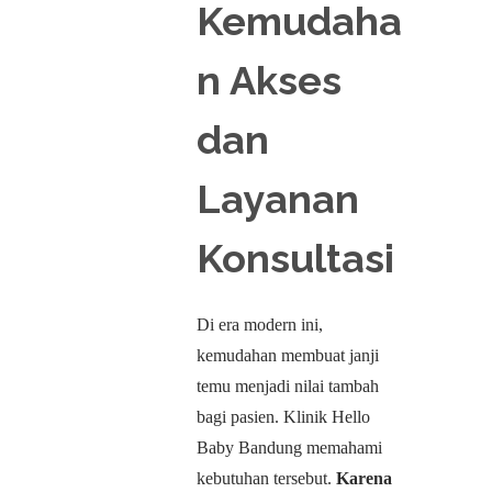
Kemudaha
n Akses
dan
Layanan
Konsultasi
Di era modern ini,
kemudahan membuat janji
temu menjadi nilai tambah
bagi pasien. Klinik Hello
Baby Bandung memahami
kebutuhan tersebut.
Karena