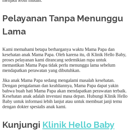
menjadi lebih mudah.
Pelayanan Tanpa Menunggu
Lama
Kami memahami betapa berharganya waktu Mama Papa dan
kesehatan anak Mama Papa. Oleh karena itu, di Klinik Hello Baby,
proses pelayanan kami dirancang sedemikian rupa untuk
memastikan Mama Papa tidak perlu menunggu lama sebelum
mendapatkan perawatan yang dibutuhkan.
Jika anak Mama Papa sedang mengalami masalah kesehatan.
Dengan pengalaman dan keahliannya, Mama Papa dapat yakin
bahwa buah hati Mama Papa akan mendapatkan perawatan terbaik.
Kesehatan anak adalah investasi masa depan. Hubungi Klinik Hello
Baby untuk informasi lebih lanjut atau untuk membuat janji temu
dengan dokter spesialis anak kami.
Kunjungi
Klinik Hello Baby