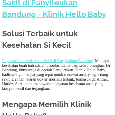
Solusi Terbaik untuk
Kesehatan Si Kecil
Layanan Poliklinik Anak Sakit di Panyileukan Bandung
. Menjaga
kesehatan buah hati adalah prioritas utama bagi setiap orangtua. Di
Bandung, khususnya di daerah Panyileukan, Klinik Hello Baby
hadir sebagai tempat yang tepat untuk merawat anak yang sedang
sakit. Dengan jajaran dokter spesialis terbaik, termasuk dr. Ahmad
Hafidz, SpA, kami menawarkan layanan kesehatan anak yang
komprehensif dan terjangkau.
Mengapa Memilih Klinik