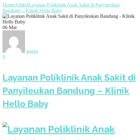
Home
Artikel
Layanan Poliklinik Anak Sakit di Panyileukan
Bandung – Klinik Hello Baby
06
Mar
angga
0
Layanan Poliklinik Anak Sakit di
Panyileukan Bandung – Klinik
Hello Baby